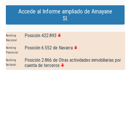
Accede al Informe ampliado de Amayane
Sl.
Posición 422.893
Ranking
Nacional
Posición 6.552 de Navarra
Ranking
Provincial
Posición 2.866 de Otras actividades inmobiliarias por
Ranking
cuenta de terceros
Sectorial