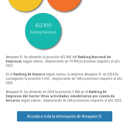
422.893
Ranking Nacional
Amayane Sl. ha obtenido la posición 422.893 del
Ranking Nacional de
Empresas
según ventas , empeorando en 19.959 posiciones respecto al año
2023.
En el
Ranking de Navarra
según ventas, la empresa Amayane Sl. en 2024 ha
conseguido la posición 6.552 , empeorando en 168 posiciones respecto al año
2023.
Amayane Sl. ha obtenido en 2024 la posición 2.866 en el
Ranking de
Empresas del Sector Otras actividades inmobiliarias por cuenta de
terceros
según ventas , empeorando en 269 posiciones respecto al año 2023.
Acceda a toda la información de Amayane Sl.