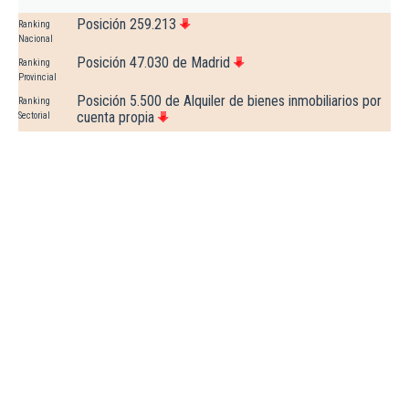
Posición 259.213
Ranking
Nacional
Posición 47.030 de Madrid
Ranking
Provincial
Posición 5.500 de Alquiler de bienes inmobiliarios por
Ranking
cuenta propia
Sectorial