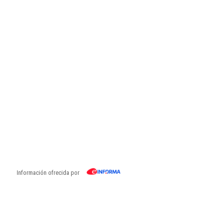
Información ofrecida por