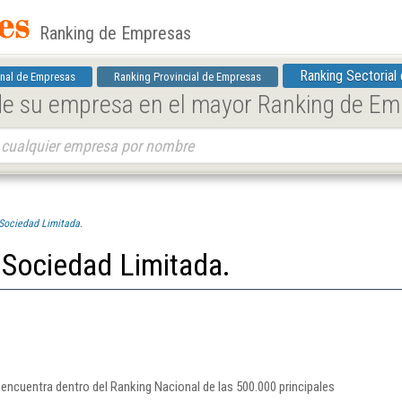
Ranking de Empresas
Ranking Sectorial
nal de Empresas
Ranking Provincial de Empresas
 de su empresa en el mayor Ranking de E
Sociedad Limitada.
Sociedad Limitada.
ncuentra dentro del Ranking Nacional de las 500.000 principales