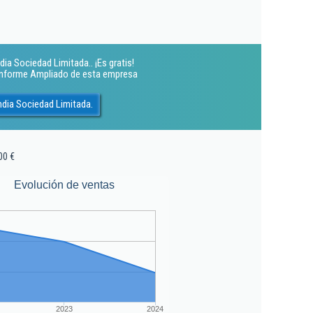
a Sociedad Limitada.. ¡Es gratis!
 Informe Ampliado de esta empresa
dia Sociedad Limitada.
00 €
Evolución de ventas
2023
2024