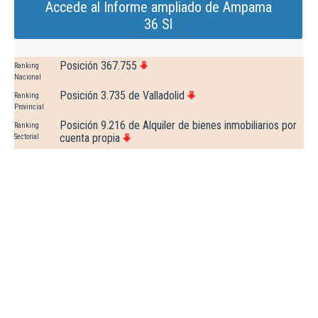
Accede al Informe ampliado de Ampama
36 Sl
Posición 367.755
Ranking
Nacional
Posición 3.735 de Valladolid
Ranking
Provincial
Posición 9.216 de Alquiler de bienes inmobiliarios por
Ranking
cuenta propia
Sectorial