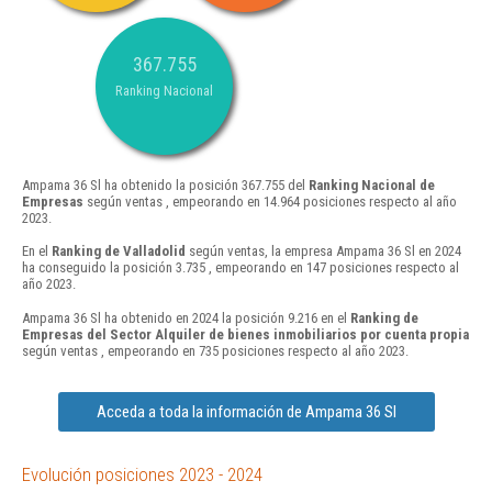
367.755
Ranking Nacional
Ampama 36 Sl ha obtenido la posición 367.755 del
Ranking Nacional de
Empresas
según ventas , empeorando en 14.964 posiciones respecto al año
2023.
En el
Ranking de Valladolid
según ventas, la empresa Ampama 36 Sl en 2024
ha conseguido la posición 3.735 , empeorando en 147 posiciones respecto al
año 2023.
Ampama 36 Sl ha obtenido en 2024 la posición 9.216 en el
Ranking de
Empresas del Sector Alquiler de bienes inmobiliarios por cuenta propia
según ventas , empeorando en 735 posiciones respecto al año 2023.
Acceda a toda la información de Ampama 36 Sl
Evolución posiciones 2023 - 2024