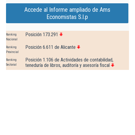
Accede al Informe ampliado de Ams
Economistas S.l.p
Posición 173.291
Ranking
Nacional
Posición 6.611 de Alicante
Ranking
Provincial
Posición 1.106 de Actividades de contabilidad,
Ranking
teneduría de libros, auditoría y asesoría fiscal
Sectorial