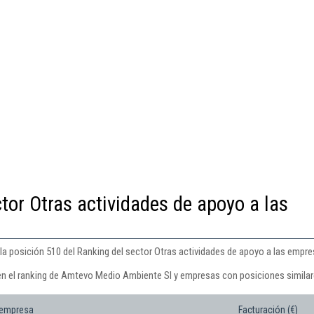
tor Otras actividades de apoyo a las
 posición 510 del Ranking del sector Otras actividades de apoyo a las empres
en el ranking de Amtevo Medio Ambiente Sl y empresas con posiciones similar
 empresa
Facturación (€)