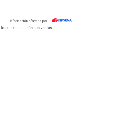
Información ofrecida por
 los rankings según sus ventas: