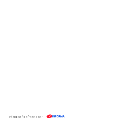
Información ofrecida por