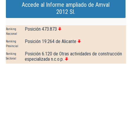
Accede al Informe ampliado de Amval
2012 Sl.
Posición 473.873
Ranking
Nacional
Posición 19.264 de Alicante
Ranking
Provincial
Posición 6.120 de Otras actividades de construcción
Ranking
especializada n.c.o.p.
Sectorial