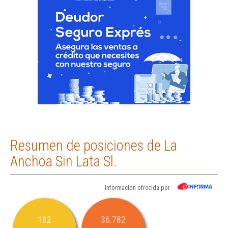
Resumen de posiciones de La
Anchoa Sin Lata Sl.
Información ofrecida por
162
36.782