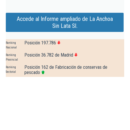
Accede al Informe ampliado de La Anchoa
Sin Lata Sl.
Posición 197.786
Ranking
Nacional
Posición 36.782 de Madrid
Ranking
Provincial
Posición 162 de Fabricación de conservas de
Ranking
pescado
Sectorial