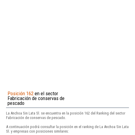
Posición 162
en el sector
Fabricación de conservas de
pescado
La Anchoa Sin Lata Sl. se encuentra en la posición 162 del Ranking del sector
Fabricación de conservas de pescado.
A continuación podrá consultar la posición en el ranking de La Anchoa Sin Lata
Sl. y empresas con posiciones similares: