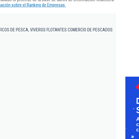
ación sobre el Ranking de Empresas.
RCOS DE PESCA, VIVEROS FLOTANTES COMERCIO DE PESCADOS