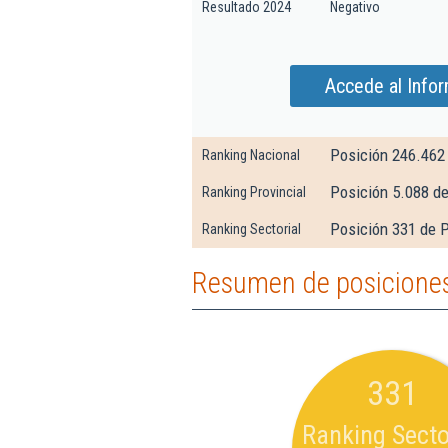
Resultado 2024
Negativo
Accede al Info
Posición 246.462
Ranking Nacional
Posición 5.088 d
Ranking Provincial
Posición 331 de 
Ranking Sectorial
Resumen de posiciones
331
Ranking Secto