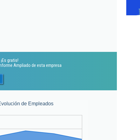
¡Es gratis!
 Informe Ampliado de esta empresa
Evolución de Empleados