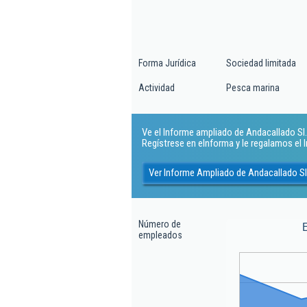
Forma Jurídica
Sociedad limitada
Actividad
Pesca marina
Ve el Informe ampliado de Andacallado Sl. 
Regístrese en eInforma y le regalamos el
Ver Informe Ampliado de Andacallado Sl
Número de
empleados