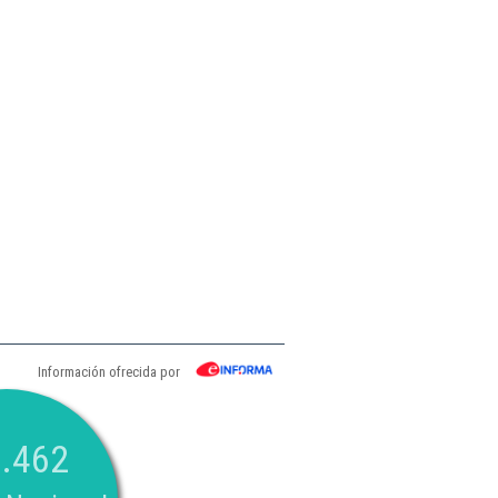
Información ofrecida por
.462