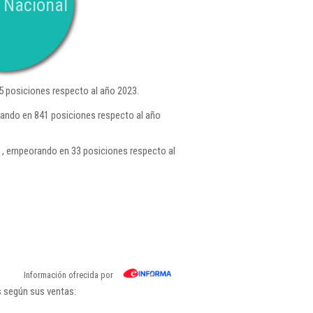
 Nacional
 posiciones respecto al año 2023.
rando en 841 posiciones respecto al año
, empeorando en 33 posiciones respecto al
Información ofrecida por
s según sus ventas: