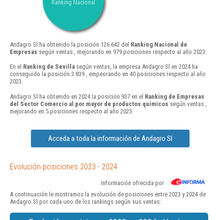
Ranking Nacional
Andagro Sl ha obtenido la posición 126.642 del
Ranking Nacional de
Empresas
según ventas , mejorando en 979 posiciones respecto al año 2023.
En el
Ranking de Sevilla
según ventas, la empresa Andagro Sl en 2024 ha
conseguido la posición 3.839 , empeorando en 40 posiciones respecto al año
2023.
Andagro Sl ha obtenido en 2024 la posición 937 en el
Ranking de Empresas
del Sector Comercio al por mayor de productos químicos
según ventas ,
mejorando en 5 posiciones respecto al año 2023.
Acceda a toda la información de Andagro Sl
Evolución posiciones 2023 - 2024
Información ofrecida por
A continuación le mostramos la evolución de posiciones entre 2023 y 2024 de
Andagro Sl por cada uno de los rankings según sus ventas: