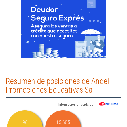
Resumen de posiciones de Andel
Promociones Educativas Sa
Información ofrecida por
96
15.605