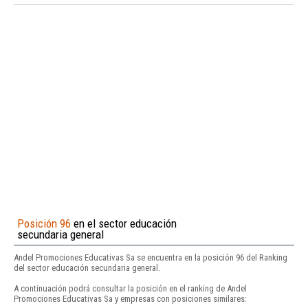
Posición 96
en el sector educación
secundaria general
Andel Promociones Educativas Sa se encuentra en la posición 96 del Ranking
del sector educación secundaria general.
A continuación podrá consultar la posición en el ranking de Andel
Promociones Educativas Sa y empresas con posiciones similares: