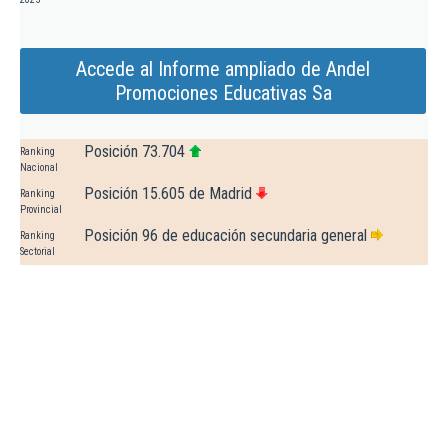
Accede al Informe ampliado de Andel
Promociones Educativas Sa
Posición 73.704
Ranking
Nacional
Posición 15.605 de Madrid
Ranking
Provincial
Posición 96 de educación secundaria general
Ranking
Sectorial