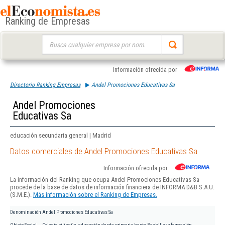
Ranking de Empresas
Buscar:
Información ofrecida por
Directorio Ranking Empresas
Andel Promociones Educativas Sa
Andel Promociones
Educativas Sa
educación secundaria general | Madrid
Datos comerciales de Andel Promociones Educativas Sa
Información ofrecida por
La información del Ranking que ocupa Andel Promociones Educativas Sa
procede de la base de datos de información financiera de INFORMA D&B S.A.U.
(S.M.E.).
Más información sobre el Ranking de Empresas.
Denominación
Andel Promociones Educativas Sa