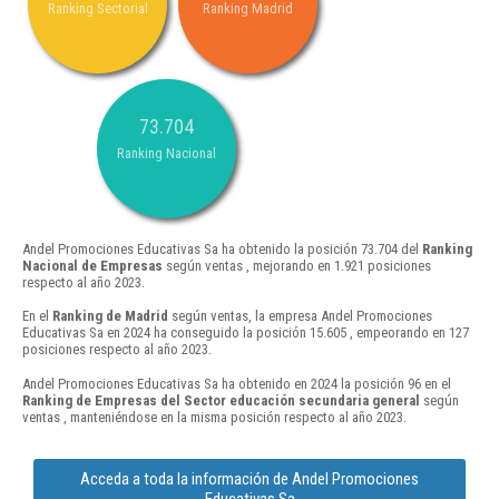
Ranking Sectorial
Ranking Madrid
73.704
Ranking Nacional
Andel Promociones Educativas Sa ha obtenido la posición 73.704 del
Ranking
Nacional de Empresas
según ventas , mejorando en 1.921 posiciones
respecto al año 2023.
En el
Ranking de Madrid
según ventas, la empresa Andel Promociones
Educativas Sa en 2024 ha conseguido la posición 15.605 , empeorando en 127
posiciones respecto al año 2023.
Andel Promociones Educativas Sa ha obtenido en 2024 la posición 96 en el
Ranking de Empresas del Sector educación secundaria general
según
ventas , manteniéndose en la misma posición respecto al año 2023.
Acceda a toda la información de Andel Promociones
Educativas Sa