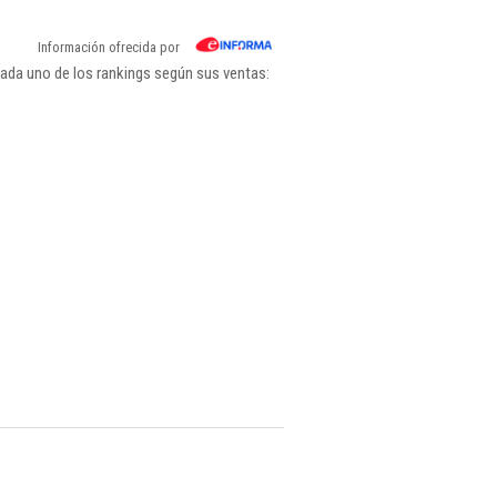
Información ofrecida por
ada uno de los rankings según sus ventas: