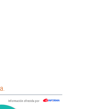
a.
Información ofrecida por