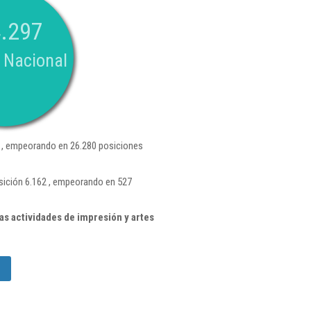
.297
 Nacional
 , empeorando en 26.280 posiciones
sición 6.162 , empeorando en 527
s actividades de impresión y artes