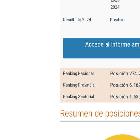
2023
2024
Resultado 2024
Positivo
Accede al Informe am
Posición 274.
Ranking Nacional
Posición 6.16
Ranking Provincial
Posición 1.539
Ranking Sectorial
Resumen de posiciones