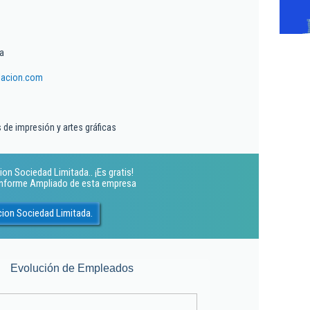
a
lacion.com
 de impresión y artes gráficas
on Sociedad Limitada.. ¡Es gratis!
 Informe Ampliado de esta empresa
cion Sociedad Limitada.
Evolución de Empleados