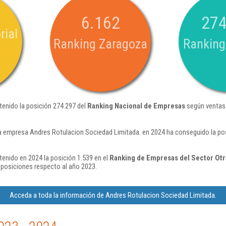
6.162
274
rial
Ranking Zaragoza
Ranking
tenido la posición 274.297 del
Ranking Nacional de Empresas
según ventas
a empresa Andres Rotulacion Sociedad Limitada. en 2024 ha conseguido la po
enido en 2024 la posición 1.539 en el
Ranking de Empresas del Sector Otra
posiciones respecto al año 2023.
Acceda a toda la información de Andres Rotulacion Sociedad Limitada.