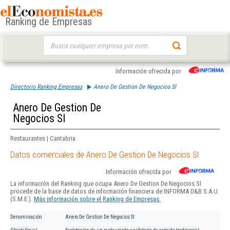
Ranking de Empresas
Buscar:
Información ofrecida por
Directorio Ranking Empresas
Anero De Gestion De Negocios Sl
Anero De Gestion De
Negocios Sl
Restaurantes | Cantabria
Datos comerciales de Anero De Gestion De Negocios Sl
Información ofrecida por
La información del Ranking que ocupa Anero De Gestion De Negocios Sl
procede de la base de datos de información financiera de INFORMA D&B S.A.U.
(S.M.E.).
Más información sobre el Ranking de Empresas.
Denominación
Anero De Gestion De Negocios Sl