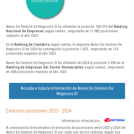
Ranking Nacional
Anero De Gestion De Negocios Sl ha obtenido la posición 106.019 del
Ranking
Nacional de Empresas
según ventas , mejorando en 11.082 posiciones
respecto al año 2023.
En el
Ranking de Cantabria
según ventas, la empresa Anero De Gestion De
Negocios Sl en 2024 ha conseguido la posición 1.033 , mejorando en 124
posiciones respecto al año 2023.
Anero De Gestion De Negocios Sl ha obtenido en 2024 la posición 2.496 en el
Ranking de Empresas del Sector Restaurantes
según ventas , mejorando
en 558 posiciones respecto al año 2023.
Acceda a toda la información de Anero De Gestion De
Negocios Sl
Evolución posiciones 2023 - 2024
Información ofrecida por
A continuación le mostramos la evolución de posiciones entre 2023 y 2024 de
Anero De Gestion De Negocios Sl por cada uno de los rankings según sus