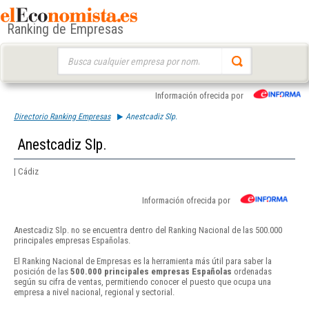
Ranking de Empresas
Buscar:
Información ofrecida por
Directorio Ranking Empresas
Anestcadiz Slp.
Anestcadiz Slp.
| Cádiz
Información ofrecida por
Anestcadiz Slp. no se encuentra dentro del Ranking Nacional de las 500.000
principales empresas Españolas.
El Ranking Nacional de Empresas es la herramienta más útil para saber la
posición de las
500.000 principales empresas Españolas
ordenadas
según su cifra de ventas, permitiendo conocer el puesto que ocupa una
empresa a nivel nacional, regional y sectorial.