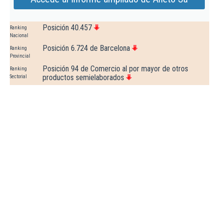
Posición 40.457
Ranking
Nacional
Posición 6.724 de Barcelona
Ranking
Provincial
Posición 94 de Comercio al por mayor de otros
Ranking
productos semielaborados
Sectorial