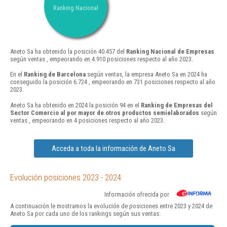
Ranking Nacional
Aneto Sa ha obtenido la posición 40.457 del
Ranking Nacional de Empresas
según ventas , empeorando en 4.910 posiciones respecto al año 2023.
En el
Ranking de Barcelona
según ventas, la empresa Aneto Sa en 2024 ha
conseguido la posición 6.724 , empeorando en 731 posiciones respecto al año
2023.
Aneto Sa ha obtenido en 2024 la posición 94 en el
Ranking de Empresas del
Sector Comercio al por mayor de otros productos semielaborados
según
ventas , empeorando en 4 posiciones respecto al año 2023.
Acceda a toda la información de Aneto Sa
Evolución posiciones 2023 - 2024
Información ofrecida por
A continuación le mostramos la evolución de posiciones entre 2023 y 2024 de
Aneto Sa por cada uno de los rankings según sus ventas: