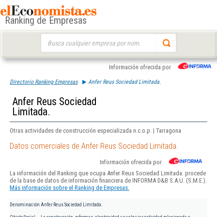
Ranking de Empresas
Buscar:
Información ofrecida por
Directorio Ranking Empresas
Anfer Reus Sociedad Limitada.
Anfer Reus Sociedad
Limitada.
Otras actividades de construcción especializada n.c.o.p. | Tarragona
Datos comerciales de Anfer Reus Sociedad Limitada.
Información ofrecida por
La información del Ranking que ocupa Anfer Reus Sociedad Limitada. procede
de la base de datos de información financiera de INFORMA D&B S.A.U. (S.M.E.).
Más información sobre el Ranking de Empresas.
Denominación
Anfer Reus Sociedad Limitada.