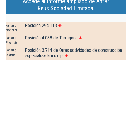
Accede al Informe ampliado de Anfer
Reus Sociedad Limitada.
Posición 294.113
Ranking
Nacional
Posición 4.088 de Tarragona
Ranking
Provincial
Posición 3.714 de Otras actividades de construcción
Ranking
especializada n.c.o.p.
Sectorial