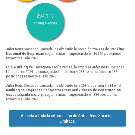
294.113
Ranking Nacional
Anfer Reus Sociedad Limitada. ha obtenido la posición 294.113 del
Ranking
Nacional de Empresas
según ventas , empeorando en 16.366 posiciones
respecto al año 2023.
En el
Ranking de Tarragona
según ventas, la empresa Anfer Reus Sociedad
Limitada. en 2024 ha conseguido la posición 4.088 , empeorando en 188
posiciones respecto al año 2023.
Anfer Reus Sociedad Limitada. ha obtenido en 2024 la posición 3.714 en el
Ranking de Empresas del Sector Otras actividades de construcción
especializada n.c.o.p.
según ventas , empeorando en 284 posiciones
respecto al año 2023.
Acceda a toda la información de Anfer Reus Sociedad
Limitada.