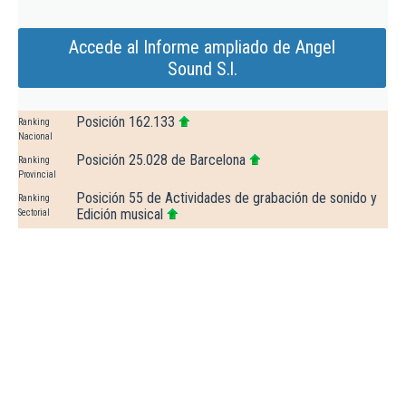
Accede al Informe ampliado de Angel
Sound S.l.
Posición 162.133
Ranking
Nacional
Posición 25.028 de Barcelona
Ranking
Provincial
Posición 55 de Actividades de grabación de sonido y
Ranking
Edición musical
Sectorial