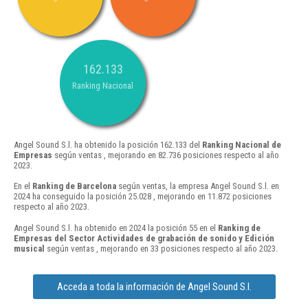
162.133
Ranking Nacional
Angel Sound S.l. ha obtenido la posición 162.133 del
Ranking Nacional de
Empresas
según ventas , mejorando en 82.736 posiciones respecto al año
2023.
En el
Ranking de Barcelona
según ventas, la empresa Angel Sound S.l. en
2024 ha conseguido la posición 25.028 , mejorando en 11.872 posiciones
respecto al año 2023.
Angel Sound S.l. ha obtenido en 2024 la posición 55 en el
Ranking de
Empresas del Sector Actividades de grabación de sonido y Edición
musical
según ventas , mejorando en 33 posiciones respecto al año 2023.
Acceda a toda la información de Angel Sound S.l.