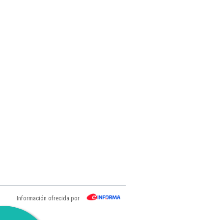
Información ofrecida por