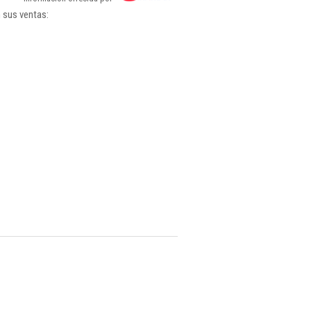
 sus ventas: