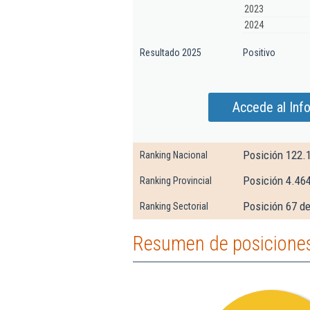
2023
2024
Resultado 2025
Positivo
Accede al Inf
Posición 122.
Ranking Nacional
Posición 4.464
Ranking Provincial
Posición 67 de
Ranking Sectorial
Resumen de posiciones