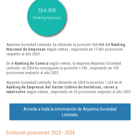
364.468
Ranking Nacional
Anjairma Sociedad Limitada. ha obtenido la posición 364.468 del
Ranking
Nacional de Empresas
según ventas , mejorando en 17.661 posiciones
respecto al año 2023.
En el
Ranking de Cuenca
según ventas, la empresa Anjairma Sociedad
Limitada. en 2024 ha conseguido la posición 1.393 , mejorando en 109
posiciones respecto al año 2023.
Anjairma Sociedad Limitada. ha obtenido en 2024 la posición 1.324 en el
Ranking de Empresas del Sector Cultivo de hortalizas, raíces y
tubérculos
según ventas , mejorando en 33 posiciones respecto al año 2023.
Acceda a toda la información de Anjairma Sociedad
Limitada.
Evolución posiciones 2023 - 2024