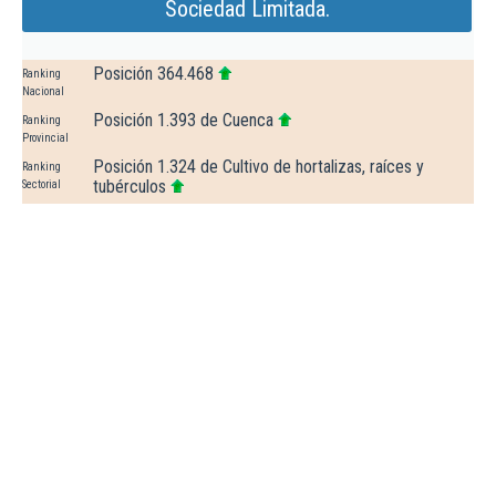
Sociedad Limitada.
Posición 364.468
Ranking
Nacional
Posición 1.393 de Cuenca
Ranking
Provincial
Posición 1.324 de Cultivo de hortalizas, raíces y
Ranking
tubérculos
Sectorial