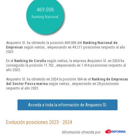
469.006
Ranking Nacional
Anquieiro Sl. ha obtenido la posición 469.006 del
Ranking Nacional de
Empresas
según ventas , empeorando en 49.211 posiciones respecto al año
2023.
En el
Ranking de Coruña
según ventas, la empresa Anquieiro Sl. en 2024 ha
conseguido la posición 11.762 , empeorando en 1.414 posiciones respecto al
año 2023.
Anquieiro Sl. ha obtenido en 2024 la posición 564 en el
Ranking de Empresas
del Sector Pesca marina
según ventas , empeorando en 28 posiciones
respecto al año 2023.
Acceda a toda la información de Anquieiro Sl.
Evolución posiciones 2023 - 2024
Información ofrecida por