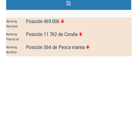
Sl.
Posición 469.006
Ranking
Nacional
Posición 11.762 de Coruña
Ranking
Provincial
Posición 564 de Pesca marina
Ranking
Sectorial