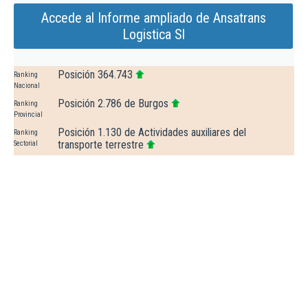
Accede al Informe ampliado de Ansatrans
Logistica Sl
Posición 364.743
Ranking
Nacional
Posición 2.786 de Burgos
Ranking
Provincial
Posición 1.130 de Actividades auxiliares del
Ranking
transporte terrestre
Sectorial