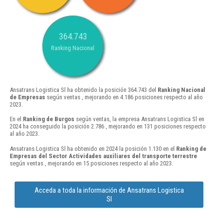
364.743
Ranking Nacional
Ansatrans Logistica Sl ha obtenido la posición 364.743 del
Ranking Nacional
de Empresas
según ventas , mejorando en 4.186 posiciones respecto al año
2023.
En el
Ranking de Burgos
según ventas, la empresa Ansatrans Logistica Sl en
2024 ha conseguido la posición 2.786 , mejorando en 131 posiciones respecto
al año 2023.
Ansatrans Logistica Sl ha obtenido en 2024 la posición 1.130 en el
Ranking de
Empresas del Sector Actividades auxiliares del transporte terrestre
según ventas , mejorando en 15 posiciones respecto al año 2023.
Acceda a toda la información de Ansatrans Logistica
Sl