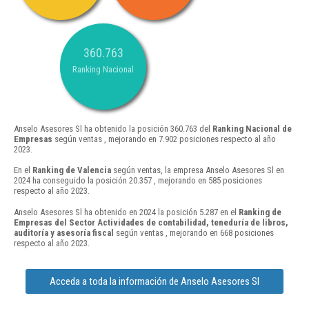
360.763
Ranking Nacional
Anselo Asesores Sl ha obtenido la posición 360.763 del
Ranking Nacional de
Empresas
según ventas , mejorando en 7.902 posiciones respecto al año
2023.
En el
Ranking de Valencia
según ventas, la empresa Anselo Asesores Sl en
2024 ha conseguido la posición 20.357 , mejorando en 585 posiciones
respecto al año 2023.
Anselo Asesores Sl ha obtenido en 2024 la posición 5.287 en el
Ranking de
Empresas del Sector Actividades de contabilidad, teneduría de libros,
auditoría y asesoría fiscal
según ventas , mejorando en 668 posiciones
respecto al año 2023.
Acceda a toda la información de Anselo Asesores Sl