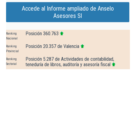
Accede al Informe ampliado de Anselo
Asesores Sl
Posición 360.763
Ranking
Nacional
Posición 20.357 de Valencia
Ranking
Provincial
Posición 5.287 de Actividades de contabilidad,
Ranking
teneduría de libros, auditoría y asesoría fiscal
Sectorial