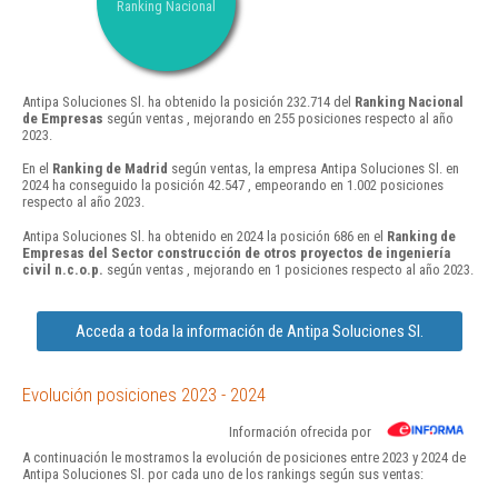
Ranking Nacional
Antipa Soluciones Sl. ha obtenido la posición 232.714 del
Ranking Nacional
de Empresas
según ventas , mejorando en 255 posiciones respecto al año
2023.
En el
Ranking de Madrid
según ventas, la empresa Antipa Soluciones Sl. en
2024 ha conseguido la posición 42.547 , empeorando en 1.002 posiciones
respecto al año 2023.
Antipa Soluciones Sl. ha obtenido en 2024 la posición 686 en el
Ranking de
Empresas del Sector construcción de otros proyectos de ingeniería
civil n.c.o.p.
según ventas , mejorando en 1 posiciones respecto al año 2023.
Acceda a toda la información de Antipa Soluciones Sl.
Evolución posiciones 2023 - 2024
Información ofrecida por
A continuación le mostramos la evolución de posiciones entre 2023 y 2024 de
Antipa Soluciones Sl. por cada uno de los rankings según sus ventas: