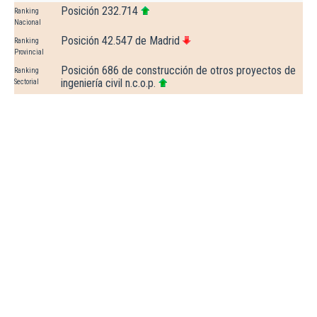
Posición 232.714
Ranking
Nacional
Posición 42.547 de Madrid
Ranking
Provincial
Posición 686 de construcción de otros proyectos de
Ranking
ingeniería civil n.c.o.p.
Sectorial