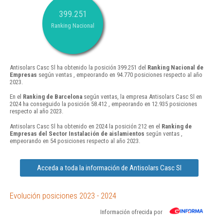
399.251
Ranking Nacional
Antisolars Casc Sl ha obtenido la posición 399.251 del
Ranking Nacional de
Empresas
según ventas , empeorando en 94.770 posiciones respecto al año
2023.
En el
Ranking de Barcelona
según ventas, la empresa Antisolars Casc Sl en
2024 ha conseguido la posición 58.412 , empeorando en 12.935 posiciones
respecto al año 2023.
Antisolars Casc Sl ha obtenido en 2024 la posición 212 en el
Ranking de
Empresas del Sector Instalación de aislamientos
según ventas ,
empeorando en 54 posiciones respecto al año 2023.
Acceda a toda la información de Antisolars Casc Sl
Evolución posiciones 2023 - 2024
Información ofrecida por