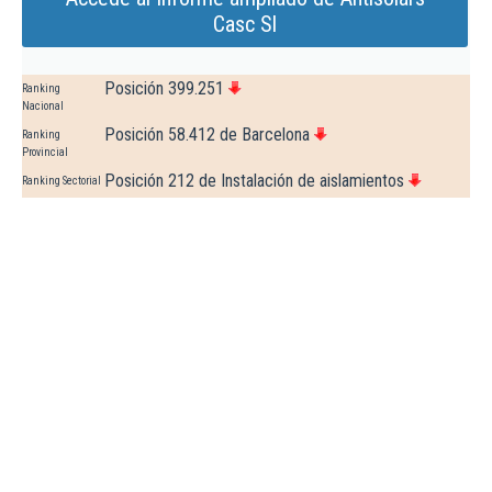
Casc Sl
Posición 399.251
Ranking
Nacional
Posición 58.412 de Barcelona
Ranking
Provincial
Posición 212 de Instalación de aislamientos
Ranking Sectorial