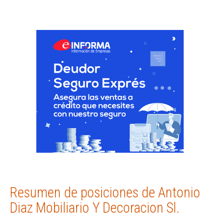
Resumen de posiciones de Antonio
Diaz Mobiliario Y Decoracion Sl.