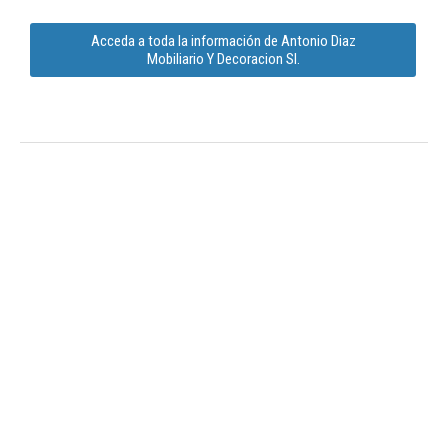
Acceda a toda la información de Antonio Diaz
Mobiliario Y Decoracion Sl.