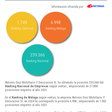
Información ofrecida por
1.749
6.998
Ranking Sectorial
Ranking Málaga
239.366
Ranking Nacional
Antonio Diaz Mobiliario Y Decoracion Sl. ha obtenido la posición 239.366 del
Ranking Nacional de Empresas
según ventas , empeorando en 27.890
posiciones respecto al año 2023.
En el
Ranking de Málaga
según ventas, la empresa Antonio Diaz Mobiliario Y
Decoracion Sl. en 2024 ha conseguido la posición 6.998 , empeorando en 1.002
posiciones respecto al año 2023.