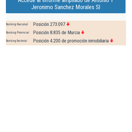
Accede al Informe ampliado de Antonio Y
Jeronimo Sanchez Morales Sl
Posición 273.097
Ranking Nacional
Posición 8.835 de Murcia
Ranking Provincial
Posición 4.200 de promoción inmobiliaria
Ranking Sectorial