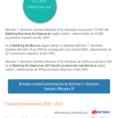
273.097
Ranking Nacional
Antonio Y Jeronimo Sanchez Morales Sl ha obtenido la posición 273.097 del
Ranking Nacional de Empresas
según ventas , empeorando en 10.948
posiciones respecto al año 2023.
En el
Ranking de Murcia
según ventas, la empresa Antonio Y Jeronimo
Sanchez Morales Sl en 2024 ha conseguido la posición 8.835 , empeorando en
321 posiciones respecto al año 2023.
Antonio Y Jeronimo Sanchez Morales Sl ha obtenido en 2024 la posición 4.200
en el
Ranking de Empresas del Sector promoción inmobiliaria
según
ventas , empeorando en 978 posiciones respecto al año 2023.
Acceda a toda la información de Antonio Y Jeronimo
Sanchez Morales Sl
Evolución posiciones 2023 - 2024
Información ofrecida por