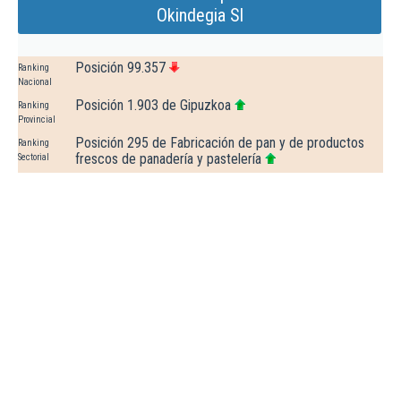
Okindegia Sl
Posición 99.357
Ranking
Nacional
Posición 1.903 de Gipuzkoa
Ranking
Provincial
Posición 295 de Fabricación de pan y de productos
Ranking
frescos de panadería y pastelería
Sectorial