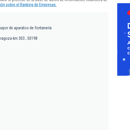
ón sobre el Ranking de Empresas.
ayor de aparatos de fontanería
aragoza km 303 , 50198