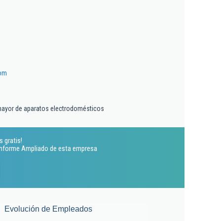
om
mayor de aparatos electrodomésticos
 gratis!
 Informe Ampliado de esta empresa
Evolución de Empleados