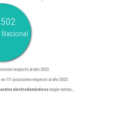
.502
 Nacional
iciones respecto al año 2023.
 en 111 posiciones respecto al año 2023.
paratos electrodomésticos
según ventas ,