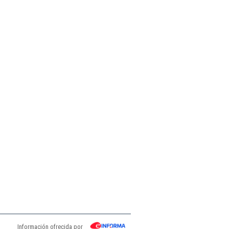
Información ofrecida por