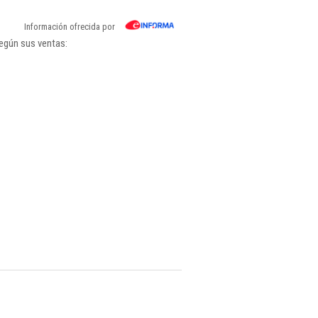
Información ofrecida por
egún sus ventas: