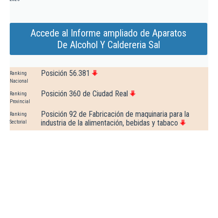
Accede al Informe ampliado de Aparatos
De Alcohol Y Caldereria Sal
Posición 56.381
Ranking
Nacional
Posición 360 de Ciudad Real
Ranking
Provincial
Posición 92 de Fabricación de maquinaria para la
Ranking
industria de la alimentación, bebidas y tabaco
Sectorial