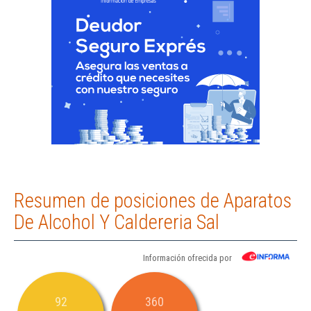
Resumen de posiciones de Aparatos
De Alcohol Y Caldereria Sal
Información ofrecida por
92
360