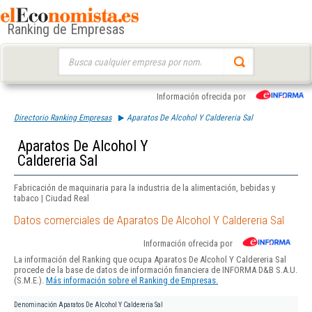
Ranking de Empresas
Buscar:
Información ofrecida por
Directorio Ranking Empresas
Aparatos De Alcohol Y Caldereria Sal
Aparatos De Alcohol Y
Caldereria Sal
Fabricación de maquinaria para la industria de la alimentación, bebidas y
tabaco | Ciudad Real
Datos comerciales de Aparatos De Alcohol Y Caldereria Sal
Información ofrecida por
La información del Ranking que ocupa Aparatos De Alcohol Y Caldereria Sal
procede de la base de datos de información financiera de INFORMA D&B S.A.U.
(S.M.E.).
Más información sobre el Ranking de Empresas.
Denominación
Aparatos De Alcohol Y Caldereria Sal