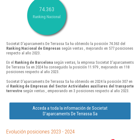
74.363
Ranking Nacional
Societat D'aparcaments De Terrassa Sa ha obtenido la posición 74.363 del
Ranking Nacional de Empresas
según ventas , mejorando en 577 posiciones
respecto al año 2023.
En el
Ranking de Barcelona
según ventas, la empresa Societat D'aparcaments
De Terrassa Sa en 2024 ha conseguido la posición 11.979 , mejorando en 118
posiciones respecto al año 2023.
Societat D'aparcaments De Terrassa Sa ha obtenido en 2024 la posición 307 en
el
Ranking de Empresas del Sector Actividades auxiliares del transporte
terrestre
según ventas , empeorando en 3 posiciones respecto al año 2023.
Acceda a toda la información de Societat
D'aparcaments De Terrassa Sa
Evolución posiciones 2023 - 2024