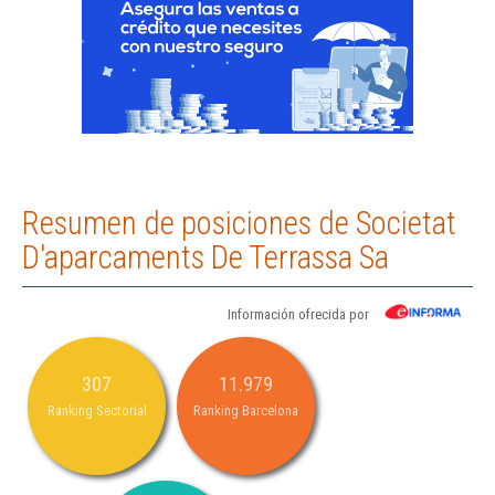
Resumen de posiciones de Societat
D'aparcaments De Terrassa Sa
Información ofrecida por
307
11.979
Ranking Sectorial
Ranking Barcelona