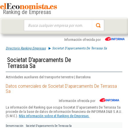
Ranking de Empresas
Buscar:
Información ofrecida por
Directorio Ranking Empresas
Societat D'aparcaments De Terrassa Sa
Societat D'aparcaments De
Terrassa Sa
Actividades auxiliares del transporte terrestre | Barcelona
Datos comerciales de Societat D'aparcaments De Terrassa
Sa
Información ofrecida por
La información del Ranking que ocupa Societat D'aparcaments De Terrassa Sa
procede de la base de datos de información financiera de INFORMA D&B S.A.U.
(S.M.E.).
Más información sobre el Ranking de Empresas.
Denominación
Societat D'aparcaments De Terrassa Sa