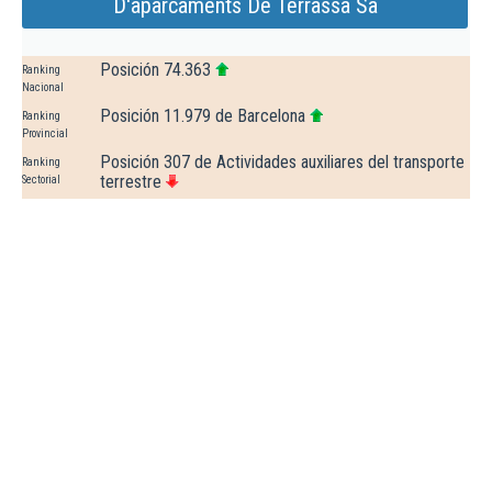
D'aparcaments De Terrassa Sa
Posición 74.363
Ranking
Nacional
Posición 11.979 de Barcelona
Ranking
Provincial
Posición 307 de Actividades auxiliares del transporte
Ranking
terrestre
Sectorial