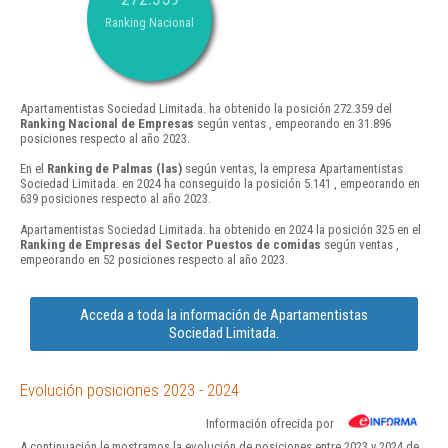
Ranking Nacional
Apartamentistas Sociedad Limitada. ha obtenido la posición 272.359 del
Ranking Nacional de Empresas
según ventas , empeorando en 31.896
posiciones respecto al año 2023.
En el
Ranking de Palmas (las)
según ventas, la empresa Apartamentistas
Sociedad Limitada. en 2024 ha conseguido la posición 5.141 , empeorando en
639 posiciones respecto al año 2023.
Apartamentistas Sociedad Limitada. ha obtenido en 2024 la posición 325 en el
Ranking de Empresas del Sector Puestos de comidas
según ventas ,
empeorando en 52 posiciones respecto al año 2023.
Acceda a toda la información de Apartamentistas
Sociedad Limitada.
Evolución posiciones 2023 - 2024
Información ofrecida por
A continuación le mostramos la evolución de posiciones entre 2023 y 2024 de