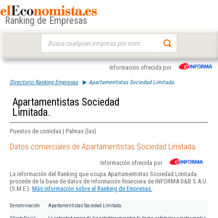
Ranking de Empresas
Buscar:
Información ofrecida por
Directorio Ranking Empresas
Apartamentistas Sociedad Limitada.
Apartamentistas Sociedad
Limitada.
Puestos de comidas | Palmas (las)
Datos comerciales de Apartamentistas Sociedad Limitada.
Información ofrecida por
La información del Ranking que ocupa Apartamentistas Sociedad Limitada.
procede de la base de datos de información financiera de INFORMA D&B S.A.U.
(S.M.E.).
Más información sobre el Ranking de Empresas.
Denominación
Apartamentistas Sociedad Limitada.