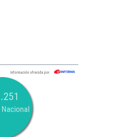
Información ofrecida por
.251
 Nacional