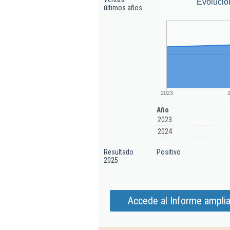
Evolució
últimos años
2023
Año
2023
2024
Resultado
Positivo
2025
Accede al Informe ampli