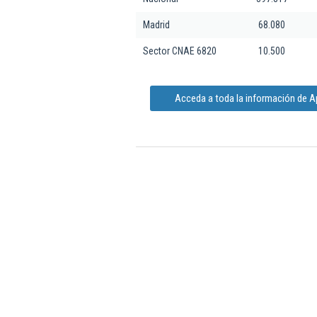
Madrid
68.080
Sector CNAE 6820
10.500
Acceda a toda la información de 