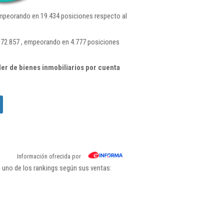
mpeorando en 19.434 posiciones respecto al
 72.857 , empeorando en 4.777 posiciones
er de bienes inmobiliarios por cuenta
Información ofrecida por
 uno de los rankings según sus ventas: