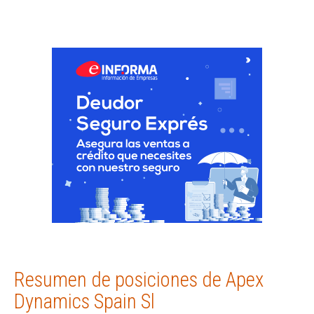
Resumen de posiciones de Apex
Dynamics Spain Sl