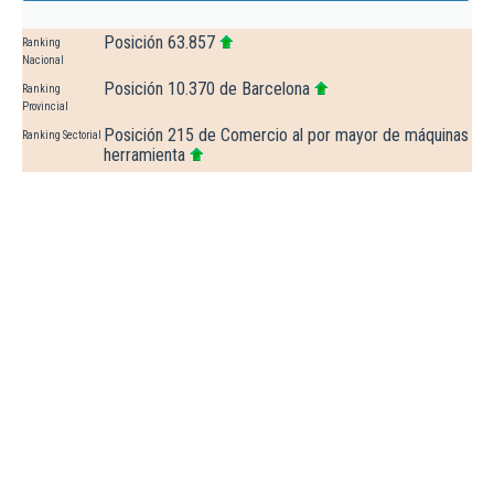
Posición 63.857
Ranking
Nacional
Posición 10.370 de Barcelona
Ranking
Provincial
Posición 215 de Comercio al por mayor de máquinas
Ranking Sectorial
herramienta