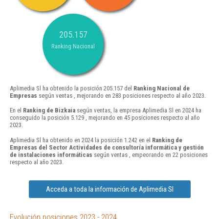
205.157
Ranking Nacional
Aplimedia Sl ha obtenido la posición 205.157 del
Ranking Nacional de
Empresas
según ventas , mejorando en 283 posiciones respecto al año 2023.
En el
Ranking de Bizkaia
según ventas, la empresa Aplimedia Sl en 2024 ha
conseguido la posición 5.129 , mejorando en 45 posiciones respecto al año
2023.
Aplimedia Sl ha obtenido en 2024 la posición 1.242 en el
Ranking de
Empresas del Sector Actividades de consultoría informática y gestión
de instalaciones informáticas
según ventas , empeorando en 22 posiciones
respecto al año 2023.
Acceda a toda la información de Aplimedia Sl
Evolución posiciones 2023 - 2024