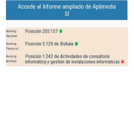
Accede al Informe ampliado de Aplimedia
Sl
Posición 205.157
Ranking
Nacional
Posición 5.129 de Bizkaia
Ranking
Provincial
Posición 1.242 de Actividades de consultoría
Ranking
informática y gestión de instalaciones informáticas
Sectorial