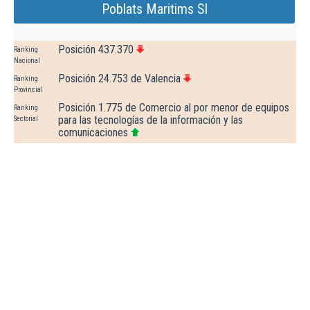
Poblats Maritims Sl
Posición 437.370
Ranking
Nacional
Posición 24.753 de Valencia
Ranking
Provincial
Posición 1.775 de Comercio al por menor de equipos
Ranking
para las tecnologías de la información y las
Sectorial
comunicaciones