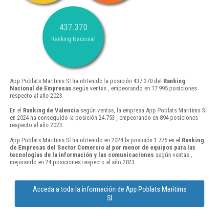
437.370
Ranking Nacional
App Poblats Maritims Sl ha obtenido la posición 437.370 del
Ranking
Nacional de Empresas
según ventas , empeorando en 17.995 posiciones
respecto al año 2023.
En el
Ranking de Valencia
según ventas, la empresa App Poblats Maritims Sl
en 2024 ha conseguido la posición 24.753 , empeorando en 894 posiciones
respecto al año 2023.
App Poblats Maritims Sl ha obtenido en 2024 la posición 1.775 en el
Ranking
de Empresas del Sector Comercio al por menor de equipos para las
tecnologías de la información y las comunicaciones
según ventas ,
mejorando en 24 posiciones respecto al año 2023.
Acceda a toda la información de App Poblats Maritims
Sl