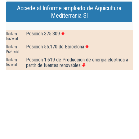
Accede al Informe ampliado de Aquicultura
Mediterrania Sl
Posición 375.309
Ranking
Nacional
Posición 55.170 de Barcelona
Ranking
Provincial
Posición 1.619 de Producción de energía eléctrica a
Ranking
partir de fuentes renovables
Sectorial