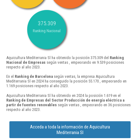
375.309
Ranking Nacional
Aquicultura Mediterrania Sl ha obtenido la posición 375.309 del
Ranking
Nacional de Empresas
según ventas , empeorando en 9.539 posiciones
respecto al año 2023.
En el
Ranking de Barcelona
según ventas, la empresa Aquicultura
Mediterrania Sl en 2024 ha conseguido la posición 55.170 , empeorando en
1.169 posiciones respecto al año 2023.
Aquicultura Mediterrania Sl ha obtenido en 2024 la posición 1.619 en el
Ranking de Empresas del Sector Producción de energía eléctrica a
partir de fuentes renovables
según ventas , empeorando en 36 posiciones
respecto al año 2023.
Acceda a toda la información de Aquicultura
Mediterrania Sl