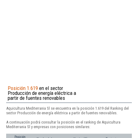
Posición 1.619
en el sector
Producción de energía eléctrica a
partir de fuentes renovables
Aquicultura Mediterrania Sl se encuentra en la posición 1.619 del Ranking del
sector Producción de energía eléctrica a partir de fuentes renovables.
A continuación podrá consultar la posición en el ranking de Aquicultura
Mediterrania Sl y empresas con posiciones similares:
Posición