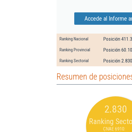
Accede al Informe a
Posición 411.
Ranking Nacional
Posición 60.1
Ranking Provincial
Posición 2.830
Ranking Sectorial
Resumen de posiciones 
2.830
Ranking Secto
CNAE 6910: