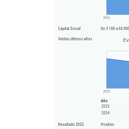
2021
Capital Social
De 3.100 a 60.00
Ventas últimos años
Ev
2023
Año
2023
2024
Resultado 2025
Positivo