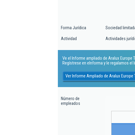
Forma Jurídica
Sociedad limitad
Actividad
Actividades juríd
Ve el Informe ampliado de Aralux Europe Tra
Regístrese en eInforma y le regalamos el
Ver Informe Ampliado de Aralux Europe T
Número de
empleados