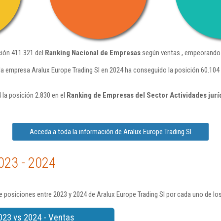
ción 411.321 del
Ranking Nacional de Empresas
según ventas , empeorando 
la empresa Aralux Europe Trading Sl en 2024 ha conseguido la posición 60.10
 la posición 2.830 en el
Ranking de Empresas del Sector Actividades jurí
Acceda a toda la información de Aralux Europe Trading Sl
023 - 2024
 posiciones entre 2023 y 2024 de Aralux Europe Trading Sl por cada uno de lo
023 vs 2024 - Ventas