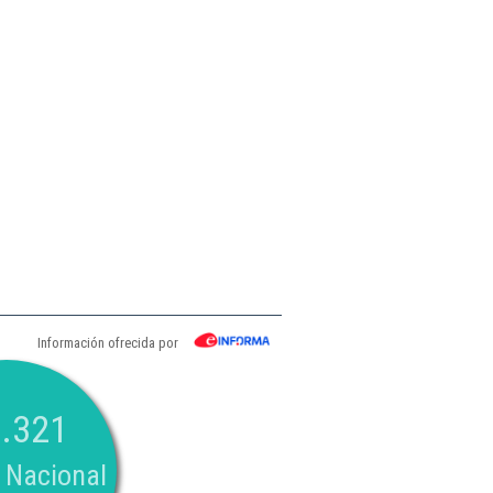
Información ofrecida por
.321
 Nacional