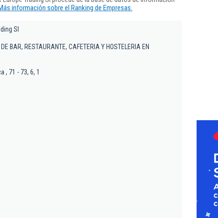
Más información sobre el Ranking de Empresas.
ding Sl
 DE BAR, RESTAURANTE, CAFETERIA Y HOSTELERIA EN
 , 71 - 73, 6, 1