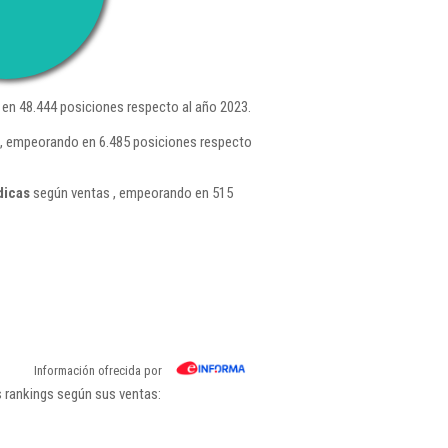
en 48.444 posiciones respecto al año 2023.
4 , empeorando en 6.485 posiciones respecto
dicas
según ventas , empeorando en 515
Información ofrecida por
s rankings según sus ventas: