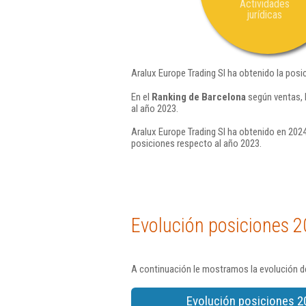
Actividades
jurídicas
Aralux Europe Trading Sl ha obtenido la posi
En el
Ranking de Barcelona
según ventas, 
al año 2023.
Aralux Europe Trading Sl ha obtenido en 2024
posiciones respecto al año 2023.
Evolución posiciones 2
A continuación le mostramos la evolución de
Evolución posiciones 2