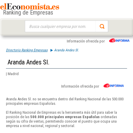
Ranking de Empresas
Buscar:
Información ofrecida por
Directorio Ranking Empresas
Aranda Andes Sl.
Aranda Andes Sl.
| Madrid
Información ofrecida por
Aranda Andes Sl. no se encuentra dentro del Ranking Nacional de las 500.000
principales empresas Españolas.
El Ranking Nacional de Empresas es la herramienta más útil para saber la
posición de las
500.000 principales empresas Españolas
ordenadas
según su cifra de ventas, permitiendo conocer el puesto que ocupa una
empresa a nivel nacional, regional y sectorial.