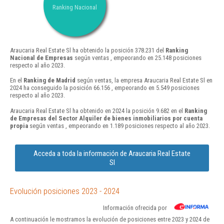
Ranking Nacional
Araucaria Real Estate Sl ha obtenido la posición 378.231 del
Ranking
Nacional de Empresas
según ventas , empeorando en 25.148 posiciones
respecto al año 2023.
En el
Ranking de Madrid
según ventas, la empresa Araucaria Real Estate Sl en
2024 ha conseguido la posición 66.156 , empeorando en 5.549 posiciones
respecto al año 2023.
Araucaria Real Estate Sl ha obtenido en 2024 la posición 9.682 en el
Ranking
de Empresas del Sector Alquiler de bienes inmobiliarios por cuenta
propia
según ventas , empeorando en 1.189 posiciones respecto al año 2023.
Acceda a toda la información de Araucaria Real Estate
Sl
Evolución posiciones 2023 - 2024
Información ofrecida por
A continuación le mostramos la evolución de posiciones entre 2023 y 2024 de