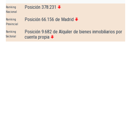
Posición 378.231
Ranking
Nacional
Posición 66.156 de Madrid
Ranking
Provincial
Posición 9.682 de Alquiler de bienes inmobiliarios por
Ranking
cuenta propia
Sectorial