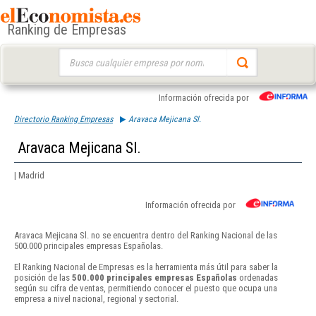
Ranking de Empresas
Buscar:
Información ofrecida por
Directorio Ranking Empresas
Aravaca Mejicana Sl.
Aravaca Mejicana Sl.
| Madrid
Información ofrecida por
Aravaca Mejicana Sl. no se encuentra dentro del Ranking Nacional de las
500.000 principales empresas Españolas.
El Ranking Nacional de Empresas es la herramienta más útil para saber la
posición de las
500.000 principales empresas Españolas
ordenadas
según su cifra de ventas, permitiendo conocer el puesto que ocupa una
empresa a nivel nacional, regional y sectorial.