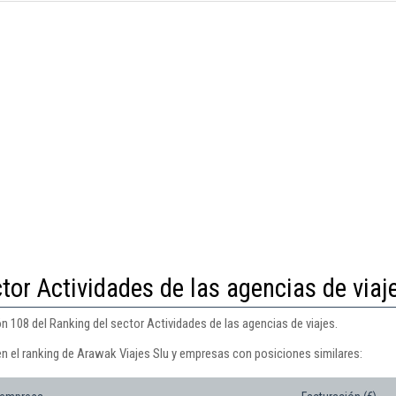
tor Actividades de las agencias de viaj
n 108 del Ranking del sector Actividades de las agencias de viajes.
en el ranking de Arawak Viajes Slu y empresas con posiciones similares: