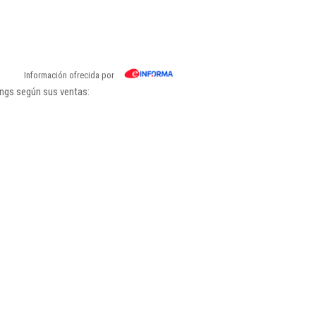
Información ofrecida por
ings según sus ventas: