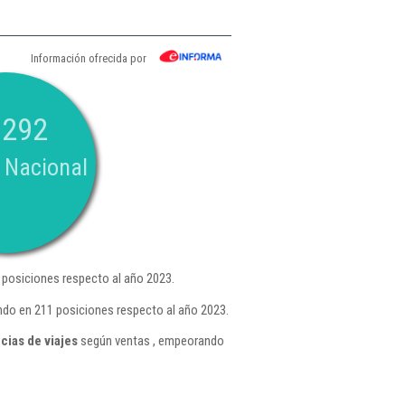
Información ofrecida por
.292
 Nacional
posiciones respecto al año 2023.
ndo en 211 posiciones respecto al año 2023.
cias de viajes
según ventas , empeorando