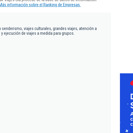
Más información sobre el Ranking de Empresas.
senderismo, viajes culturales, grandes viajes, atención a
y ejecución de viajes a medida para grupos.