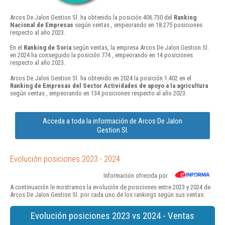
Arcos De Jalon Gestion Sl. ha obtenido la posición 406.730 del
Ranking
Nacional de Empresas
según ventas , empeorando en 18.275 posiciones
respecto al año 2023.
En el
Ranking de Soria
según ventas, la empresa Arcos De Jalon Gestion Sl.
en 2024 ha conseguido la posición 774 , empeorando en 14 posiciones
respecto al año 2023.
Arcos De Jalon Gestion Sl. ha obtenido en 2024 la posición 1.402 en el
Ranking de Empresas del Sector Actividades de apoyo a la agricultura
según ventas , empeorando en 134 posiciones respecto al año 2023.
Acceda a toda la información de Arcos De Jalon
Gestion Sl.
Evolución posiciones 2023 - 2024
Información ofrecida por
A continuación le mostramos la evolución de posiciones entre 2023 y 2024 de
Arcos De Jalon Gestion Sl. por cada uno de los rankings según sus ventas:
Evolución posiciones 2023 vs 2024 - Ventas