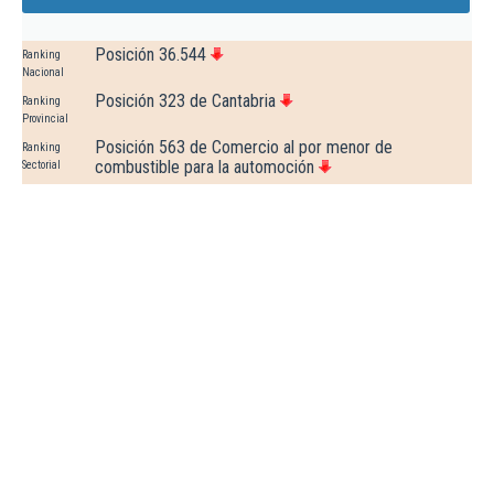
Posición 36.544
Ranking
Nacional
Posición 323 de Cantabria
Ranking
Provincial
Posición 563 de Comercio al por menor de
Ranking
combustible para la automoción
Sectorial