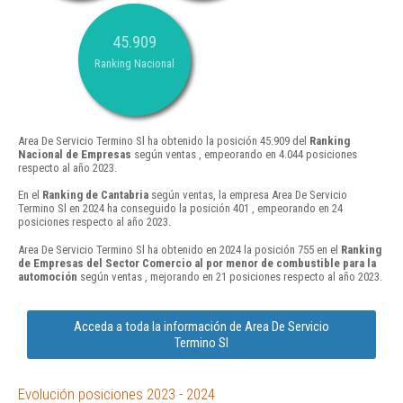
45.909
Ranking Nacional
Area De Servicio Termino Sl ha obtenido la posición 45.909 del
Ranking
Nacional de Empresas
según ventas , empeorando en 4.044 posiciones
respecto al año 2023.
En el
Ranking de Cantabria
según ventas, la empresa Area De Servicio
Termino Sl en 2024 ha conseguido la posición 401 , empeorando en 24
posiciones respecto al año 2023.
Area De Servicio Termino Sl ha obtenido en 2024 la posición 755 en el
Ranking
de Empresas del Sector Comercio al por menor de combustible para la
automoción
según ventas , mejorando en 21 posiciones respecto al año 2023.
Acceda a toda la información de Area De Servicio
Termino Sl
Evolución posiciones 2023 - 2024