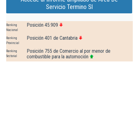
Servicio Termino Sl
Posición 45.909
Ranking
Nacional
Posición 401 de Cantabria
Ranking
Provincial
Posición 755 de Comercio al por menor de
Ranking
combustible para la automoción
Sectorial