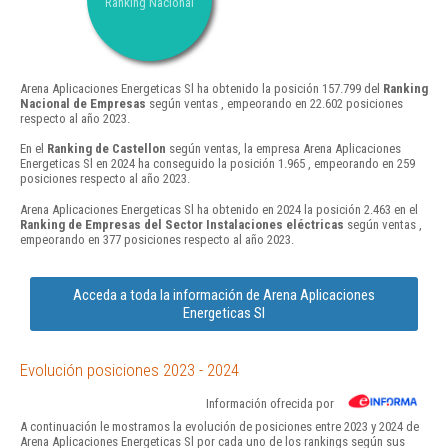
Ranking Nacional
Arena Aplicaciones Energeticas Sl ha obtenido la posición 157.799 del
Ranking
Nacional de Empresas
según ventas , empeorando en 22.602 posiciones
respecto al año 2023.
En el
Ranking de Castellon
según ventas, la empresa Arena Aplicaciones
Energeticas Sl en 2024 ha conseguido la posición 1.965 , empeorando en 259
posiciones respecto al año 2023.
Arena Aplicaciones Energeticas Sl ha obtenido en 2024 la posición 2.463 en el
Ranking de Empresas del Sector Instalaciones eléctricas
según ventas ,
empeorando en 377 posiciones respecto al año 2023.
Acceda a toda la información de Arena Aplicaciones
Energeticas Sl
Evolución posiciones 2023 - 2024
Información ofrecida por
A continuación le mostramos la evolución de posiciones entre 2023 y 2024 de
Arena Aplicaciones Energeticas Sl por cada uno de los rankings según sus