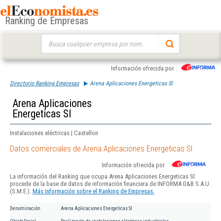
Ranking de Empresas
Buscar:
Información ofrecida por
Directorio Ranking Empresas
Arena Aplicaciones Energeticas Sl
Arena Aplicaciones
Energeticas Sl
Instalaciones eléctricas | Castellon
Datos comerciales de Arena Aplicaciones Energeticas Sl
Información ofrecida por
La información del Ranking que ocupa Arena Aplicaciones Energeticas Sl
procede de la base de datos de información financiera de INFORMA D&B S.A.U.
(S.M.E.).
Más información sobre el Ranking de Empresas.
Denominación
Arena Aplicaciones Energeticas Sl