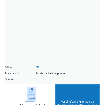
Teléfono
628.....
Forma Jurídica
Sociedad limitada unipersonal
Actividad
Ver el Informe Ampliado de