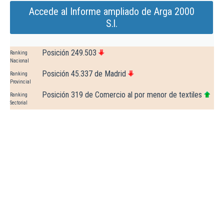
Accede al Informe ampliado de Arga 2000
S.l.
Posición 249.503
Ranking
Nacional
Posición 45.337 de Madrid
Ranking
Provincial
Posición 319 de Comercio al por menor de textiles
Ranking
Sectorial