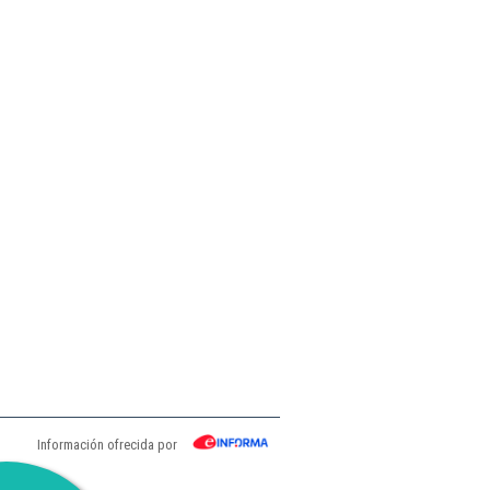
Información ofrecida por