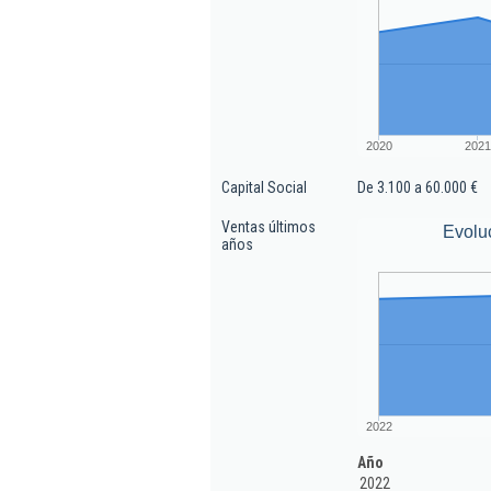
2020
2021
Capital Social
De 3.100 a 60.000 €
Ventas últimos
Evolu
años
2022
Año
2022