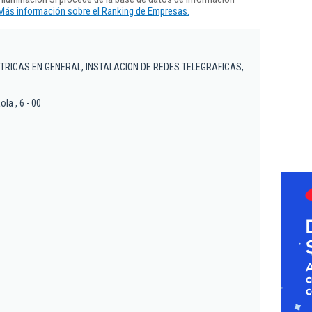
Más información sobre el Ranking de Empresas.
TRICAS EN GENERAL, INSTALACION DE REDES TELEGRAFICAS,
la , 6 - 00