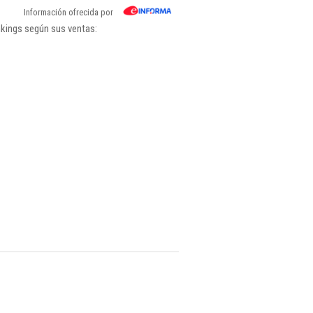
Información ofrecida por
nkings según sus ventas: