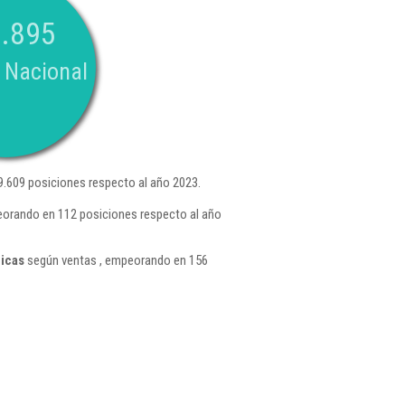
.895
 Nacional
.609 posiciones respecto al año 2023.
peorando en 112 posiciones respecto al año
ricas
según ventas , empeorando en 156