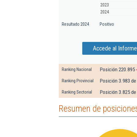
2023
2024
Resultado 2024
Positivo
Accede al Informe 
Posición 220.895
Ranking Nacional
Posición 3.983 de
Ranking Provincial
Posición 3.825 de 
Ranking Sectorial
Resumen de posiciones 