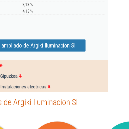
3,18 %
4,15 %
ampliado de Argiki Iluminacion Sl
 Gipuzkoa
Instalaciones eléctricas
de Argiki Iluminacion Sl