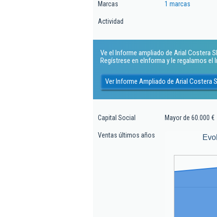
Marcas
1 marcas
Actividad
Ve el Informe ampliado de Arial Costera Sl.
Regístrese en eInforma y le regalamos el
Ver Informe Ampliado de Arial Costera S
Capital Social
Mayor de 60.000 €
Ventas últimos años
Evo