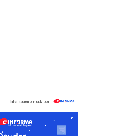
Información ofrecida por