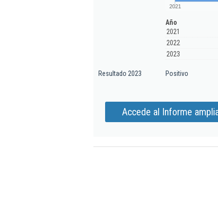
2021
Año
2021
2022
2023
Resultado 2023
Positivo
Accede al Informe amplia