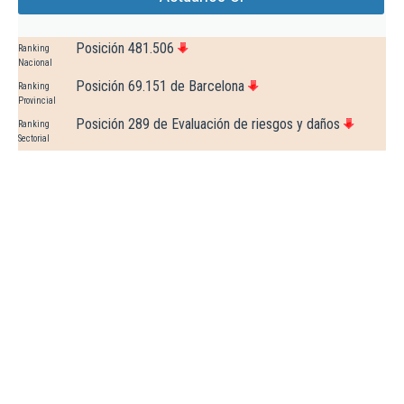
Posición 481.506
Ranking
Nacional
Posición 69.151 de Barcelona
Ranking
Provincial
Posición 289 de Evaluación de riesgos y daños
Ranking
Sectorial